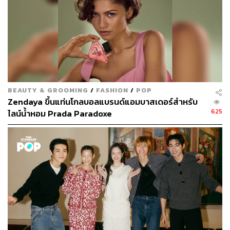
BEAUTY & GROOMING
/
FASHION
/
POP
Zendaya ขึ้นแท่นโกลบอลแบรนด์แอมบาสเดอร์สำหรับ
625
ไลน์น้ำหอม Prada Paradoxe