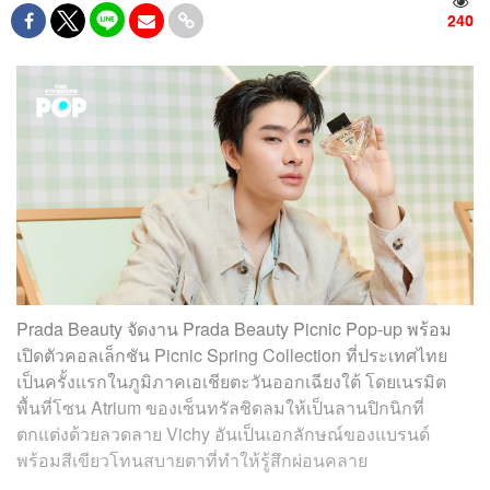
240
Prada Beauty จัดงาน Prada Beauty Picnic Pop-up พร้อม
เปิดตัวคอลเล็กชัน Picnic Spring Collection ที่ประเทศไทย
เป็นครั้งแรกในภูมิภาคเอเชียตะวันออกเฉียงใต้ โดยเนรมิต
พื้นที่โซน Atrium ของเซ็นทรัลชิดลมให้เป็นลานปิกนิกที่
ตกแต่งด้วยลวดลาย Vichy อันเป็นเอกลักษณ์ของแบรนด์
พร้อมสีเขียวโทนสบายตาที่ทำให้รู้สึกผ่อนคลาย