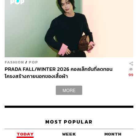
FASHION
/
POP
PRADA FALL/WINTER 2026 คอลเล็กชันที่ลดทอน
99
โครงสร้างภายนอกของเสื้อผ้า
MORE
MOST POPULAR
TODAY
WEEK
MONTH