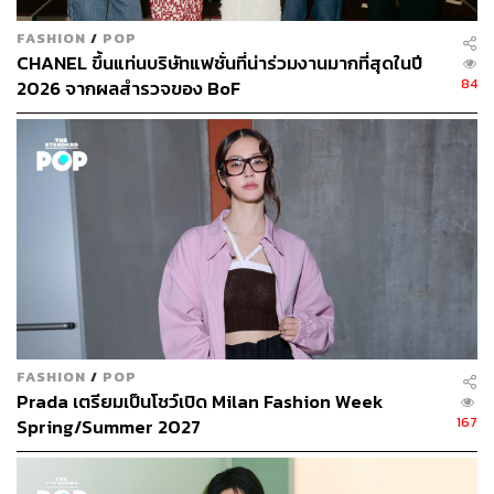
FASHION
/
POP
CHANEL ขึ้นแท่นบริษัทแฟชั่นที่น่าร่วมงานมากที่สุดในปี
84
2026 จากผลสำรวจของ BoF
FASHION
/
POP
Prada เตรียมเป็นโชว์เปิด Milan Fashion Week
167
Spring/Summer 2027