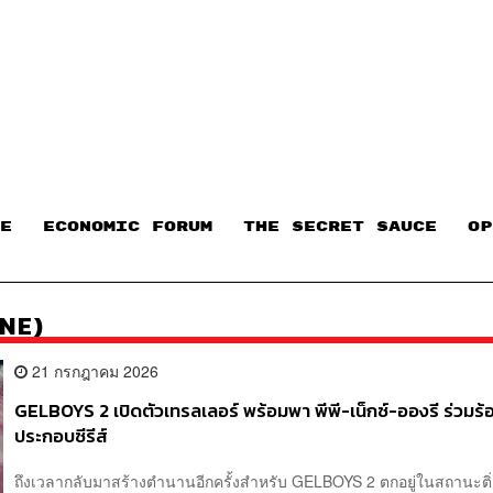
E
ECONOMIC FORUM
THE SECRET SAUCE​
OP
NE)
21 กรกฎาคม 2026
GELBOYS 2 เปิดตัวเทรลเลอร์ พร้อมพา พีพี-เน็กซ์-อองรี ร่วมร
ประกอบซีรีส์
ถึงเวลากลับมาสร้างตำนานอีกครั้งสำหรับ GELBOYS 2 ตกอยู่ในสถานะต