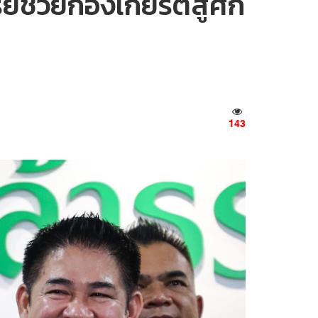
ช่วยก้องเกียรติสู้ศึก
143