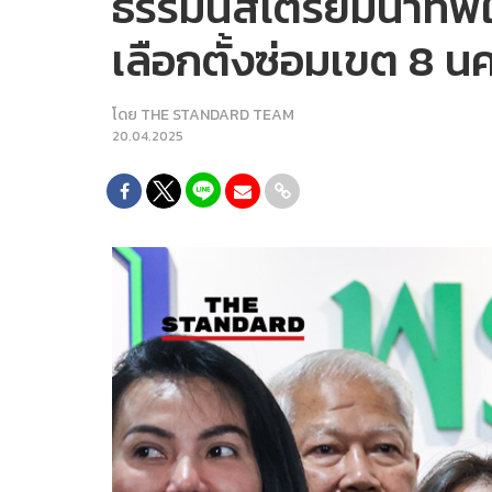
ธรรมนัสเตรียมนำทัพให
เลือกตั้งซ่อมเขต 8 นค
โดย
THE STANDARD TEAM
20.04.2025