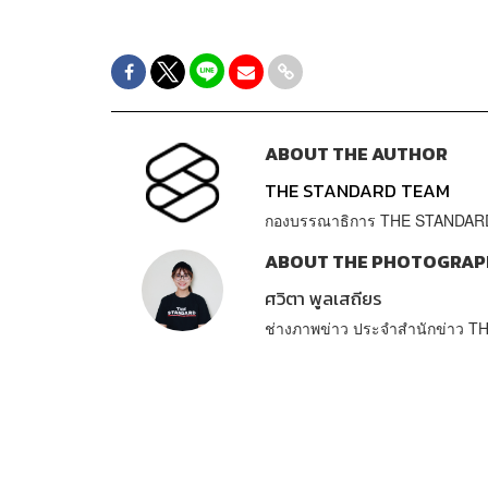
ABOUT THE AUTHOR
THE STANDARD TEAM
กองบรรณาธิการ THE STANDAR
ABOUT THE PHOTOGRAP
ศวิตา พูลเสถียร
ช่างภาพข่าว ประจำสำนักข่าว 