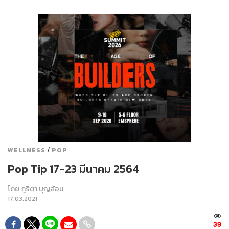
/
WELLNESS
POP
Pop Tip 17-23 มีนาคม 2564
โดย
ภูริตา บุญล้อม
17.03.2021
39