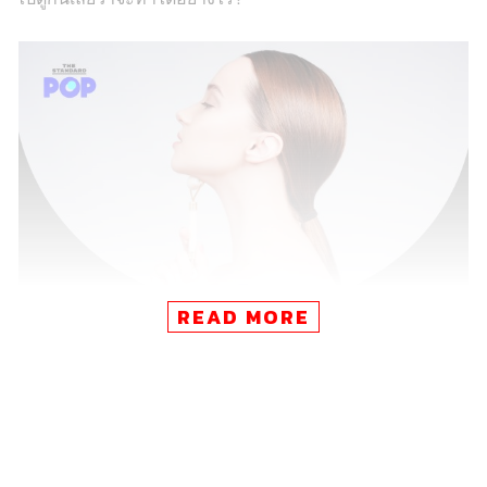
READ MORE