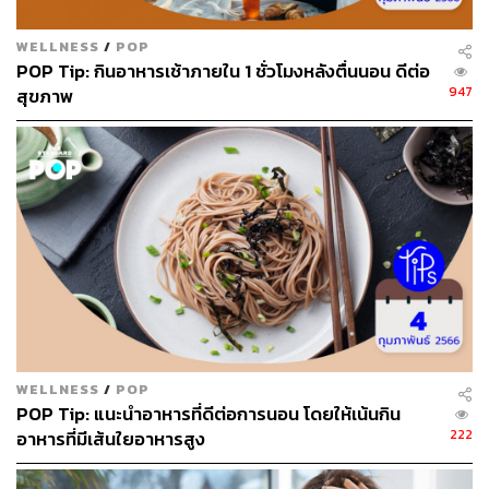
WELLNESS
/
POP
POP Tip: กินอาหารเช้าภายใน 1 ชั่วโมงหลังตื่นนอน ดีต่อ
947
สุขภาพ
WELLNESS
/
POP
POP Tip: แนะนำอาหารที่ดีต่อการนอน โดยให้เน้นกิน
222
อาหารที่มีเส้นใยอาหารสูง