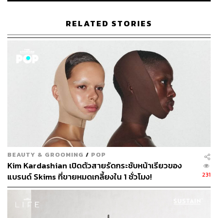
ภูริตา บุญล้อม
Beauty Editor | THE STANDARD LIFE
RELATED STORIES
BEAUTY & GROOMING
/
POP
Kim Kardashian เปิดตัวสายรัดกระชับหน้าเรียวของ
231
แบรนด์ Skims ที่ขายหมดเกลี้ยงใน 1 ชั่วโมง!