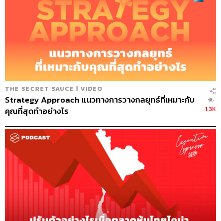
THE SECRET SAUCE | VIDEO
Strategy Approach แนวทางการวางกลยุทธ์ที่เหมาะกับ
1.3K
คุณที่สุดทำอย่างไร