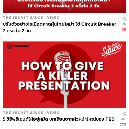
THE SECRET SAUCE | VIDEO
ปรับตัวอย่างไรเมื่อตลาดหุ้นไทยโคม่า ใช้ Circuit Breaker
58
2 ครั้ง ใน 2 วัน
THE SECRET SAUCE | VIDEO
5 วิธีพรีเซนต์ให้อยู่หมัด บทเรียนจากหัวหน้าใหญ่ของ TED
770