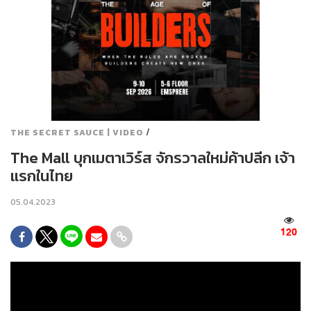
/
THE SECRET SAUCE | VIDEO
The Mall บุกเมตาเวิร์ส จักรวาลใหม่ค้าปลีก เจ้า
แรกในไทย
05.04.2023
120