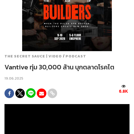
/
THE SECRET SAUCE | VIDEO
PODCAST
Vantive ทุ่ม 30,000 ล้าน บุกตลาดโรคไต
19.06.2025
6.8K