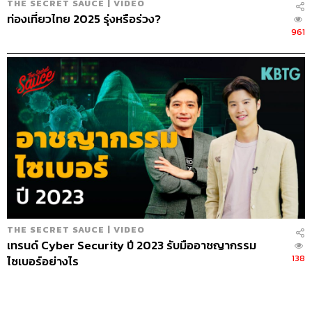
THE SECRET SAUCE | VIDEO
ท่องเที่ยวไทย 2025 รุ่งหรือร่วง?
961
THE SECRET SAUCE | VIDEO
เทรนด์ Cyber Security ปี 2023 รับมืออาชญากรรม
138
ไซเบอร์อย่างไร