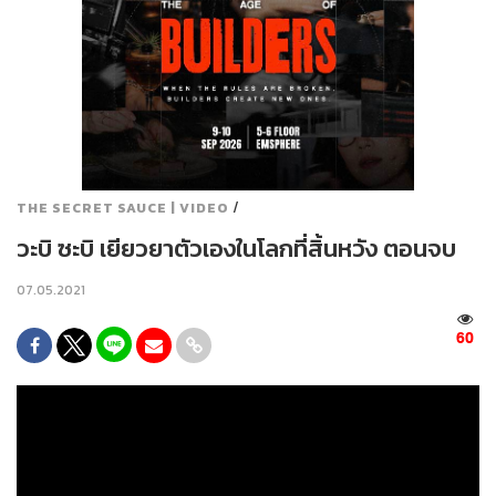
/
THE SECRET SAUCE | VIDEO
วะบิ ซะบิ เยียวยาตัวเองในโลกที่สิ้นหวัง ตอนจบ
07.05.2021
60