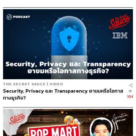
THE SECRET SAUCE | VIDEO
Security, Privacy และ Transparency ยาขมหรือโอกาส
104
ทางธุรกิจ?