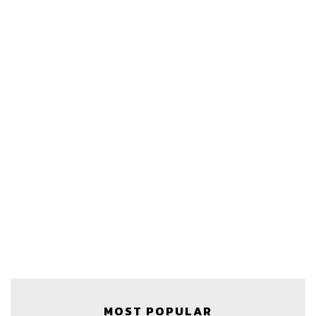
MOST POPULAR