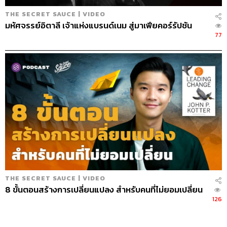
THE SECRET SAUCE | VIDEO
มหัศจรรย์อิตาลี เจ้าแห่งแบรนด์เนม สู่มาเฟียคอร์รัปชัน
77
THE SECRET SAUCE | VIDEO
8 ขั้นตอนสร้างการเปลี่ยนแปลง สำหรับคนที่ไม่ยอมเปลี่ยน
126