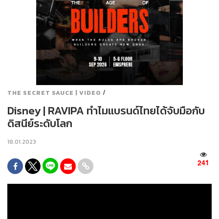
/
THE SECRET SAUCE | VIDEO
Disney | RAVIPA ทำไมแบรนด์ไทยได้จับมือกับ
ดิสนีย์ระดับโลก
18.01.2023
241