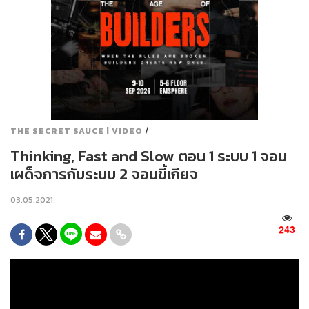
/
THE SECRET SAUCE | VIDEO
Thinking, Fast and Slow ตอน 1 ระบบ 1 จอม
เผด็จการกับระบบ 2 จอมขี้เกียจ
03.05.2021
243