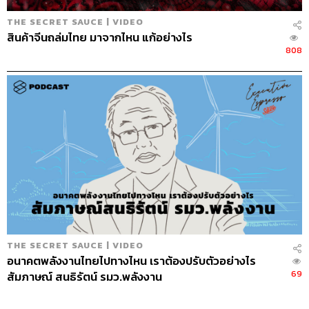
THE SECRET SAUCE | VIDEO
สินค้าจีนถล่มไทย มาจากไหน แก้อย่างไร
808
THE SECRET SAUCE | VIDEO
อนาคตพลังงานไทยไปทางไหน เราต้องปรับตัวอย่างไร
69
สัมภาษณ์ สนธิรัตน์ รมว.พลังงาน