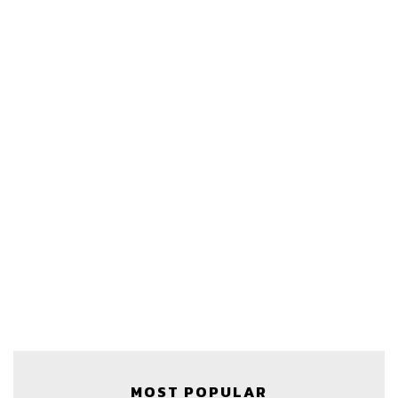
MOST POPULAR