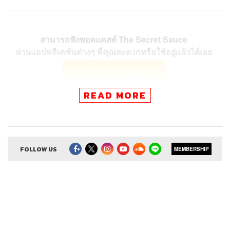
สามารถฟังพอดแคสต์ The Secret Sauce
ผ่านแอปพลิเคชันต่างๆ ที่คุณสะดวกหรือใช้อยู่แล้วได้เลย
READ MORE
FOLLOW US
MEMBERSHIP