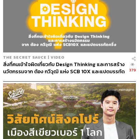
THE SECRET SAUCE | VIDEO
สิ่งที่คนเข้าใจผิดเกี่ยวกับ Design Thinking และการสร้าง
379
นวัตกรรมจาก ต้อง กวีวุฒิ แห่ง SCB 10X และแปดบรรทัด
ครึ่ง