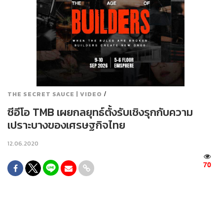
/
THE SECRET SAUCE | VIDEO
ซีอีโอ TMB เผยกลยุทธ์ตั้งรับเชิงรุกกับความ
เปราะบางของเศรษฐกิจไทย
12.06.2020
70