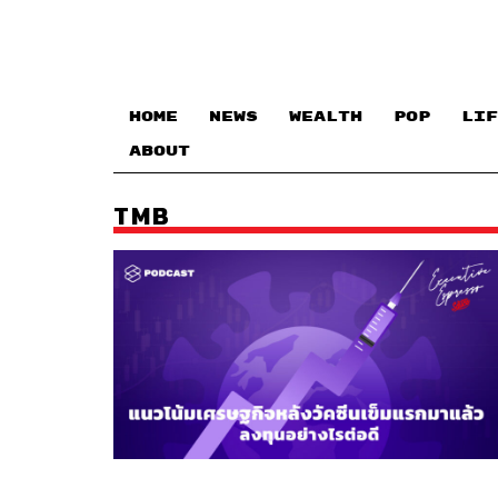
HOME
NEWS
WEALTH
POP
LIF
ABOUT
TMB