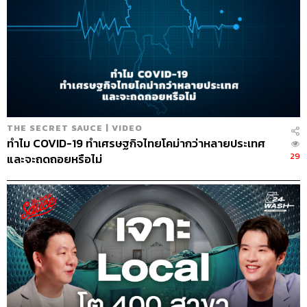
THE SECRET SAUCE | VIDEO
ทำไม COVID-19 ทำเศรษฐกิจไทยโคม่ากว่าหลายประเทศ
29
และจะถดถอยหรือไม่