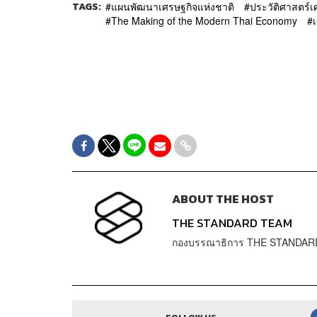
TAGS:
แผนพัฒนาเศรษฐกิจแห่งชาติ
ประวัติศาสตร์
The Making of the Modern Thai Economy
ABOUT THE HOST
THE STANDARD TEAM
กองบรรณาธิการ THE STANDAR