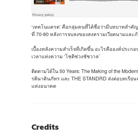
‘เทคโนแครต’ คือกลุ่มคนที่ได้ชื่อว่ามีบทบาทสำค
ที่ 70-80 หลังการจบลงของสงครามเวียดนามและภ
เบื้องหลังความสำเร็จที่เกิดขึ้น อะไรคือองค์ประกอ
เวลาแห่งความ ‘โชติช่วงชัชวาล’
ติดตามได้ใน 50 Years: The Making of the Modern
รตินาคินภัทร และ THE STANDRD ส่งต่อบทเรียนจ
แห่งอนาคต
Credits