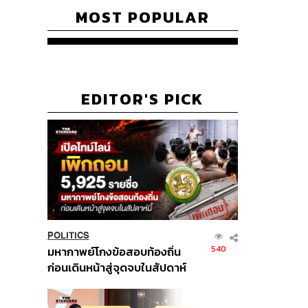
MOST POPULAR
EDITOR'S PICK
POLITICS
540
มหากาพย์โกงข้อสอบท้องถิ่น
ก่อนเดินหน้าสู่จุดจบในสัปดาห์
นี้