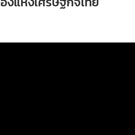
ทองแห่งเศรษฐกิจไทย