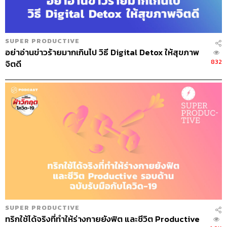
SUPER PRODUCTIVE
อย่าอ่านข่าวร้ายมากเกินไป วิธี Digital Detox ให้สุขภาพ
832
จิตดี
SUPER PRODUCTIVE
ทริกใช้ได้จริงที่ทำให้ร่างกายยังฟิต และชีวิต Productive