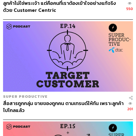
ลูกค้าไม่ใช่พระเจ้า แต่คือคนที่เราต้องเข้าใจอย่างแท้จริง
550
ด้วย Customer Centric
SUPER PRODUCTIVE
สื่อสารถูกกลุ่ม ขายของถูกคน ตามเทรนด์ให้ทัน เพราะลูกค้า
201
ไปไกลแล้ว