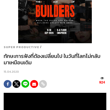
/
SUPER PRODUCTIVE
ทักษะการฟังที่ต้องเปลี่ยนไป ในวันที่โลกไม่กลับ
มาเหมือนเดิม
15.04.2020
924