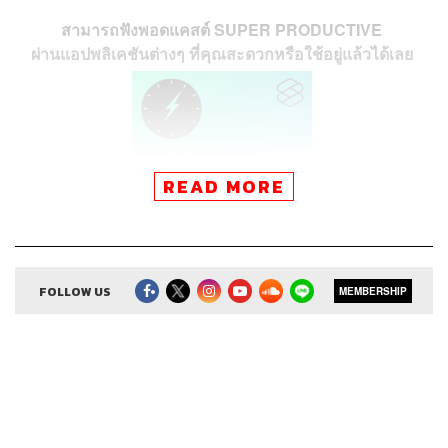
สามารถฟังพอดแคสต์ SUPER PRODUCTIVE
ผ่านแอปพลิเคชันต่างๆ ที่คุณสะดวกหรือใช้อยู่แล้วได้เลย
READ MORE
FOLLOW US
MEMBERSHIP