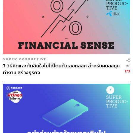
SUPER PRODUCTIVE
7 วิธีคิดและตัดสินใจไม่ให้โดนตัวเลขหลอก สำหรับคนลงทุน
173
ทำงาน สร้างธุรกิจ