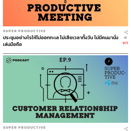
SUPER PRODUCTIVE
ประชุมอย่างไรให้ไม่ออกทะเล ไม่เสียเวลาทั้งวัน ไม่มีคนมานั่ง
971
เล่นมือถือ
SUPER PRODUCTIVE