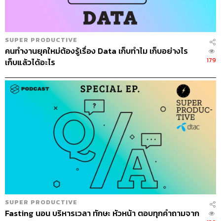
SUPER PRODUCTIVE
คนทำงานยุคใหม่ต้องรู้เรื่อง Data เก็บทำไม เก็บอย่างไร
179
เก็บแล้วได้อะไร
SUPER PRODUCTIVE
Fasting นอน บริหารเวลา ทักษะ หัวหน้า ตอบทุกคำถามจาก