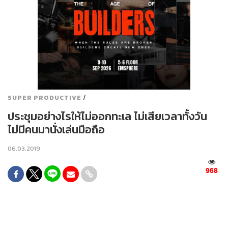
/
SUPER PRODUCTIVE
ประชุมอย่างไรให้ไม่ออกทะเล ไม่เสียเวลาทั้งวัน
ไม่มีคนมานั่งเล่นมือถือ
06.03.2019
968