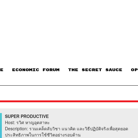
E
ECONOMIC FORUM
THE SECRET SAUCE​
OP
SUPER PRODUCTIVE
Host: รวิศ หาญอุตสาหะ
Description: รวมเคล็ดลับวิชา แนวคิด และวิธีปฏิบัติจริงเพื่อสุดยอด
ประสิทธิภาพในการใช้ชีวิตอย่างรอบด้าน