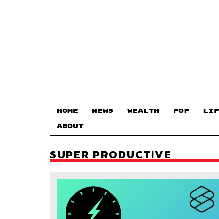
HOME
NEWS
WEALTH
POP
LIF
ABOUT
SUPER PRODUCTIVE