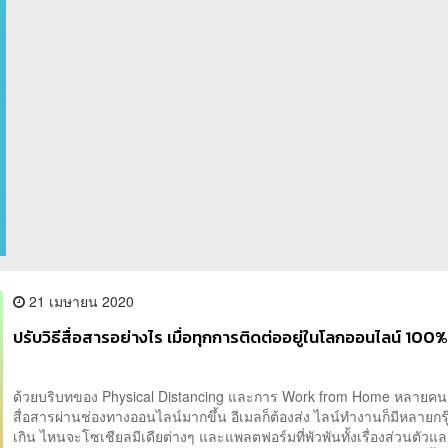
21 เมษายน 2020
ปรับวิธีสื่อสารอย่างไร เมื่อทุกการติดต่ออยู่ในโลกออนไลน์ 100
ด้วยบริบทของ Physical Distancing และการ Work from Home หลายคนต
สื่อสารผ่านช่องทางออนไลน์มากขึ้น อีเมลก็ต้องส่ง ไลน์ทำงานก็มีหลายกรุ
เกิน ไหนจะโซเชียลมีเดียต่างๆ และแพลตฟอร์มที่พัวพันทั้งเรื่องส่วนตัวแ