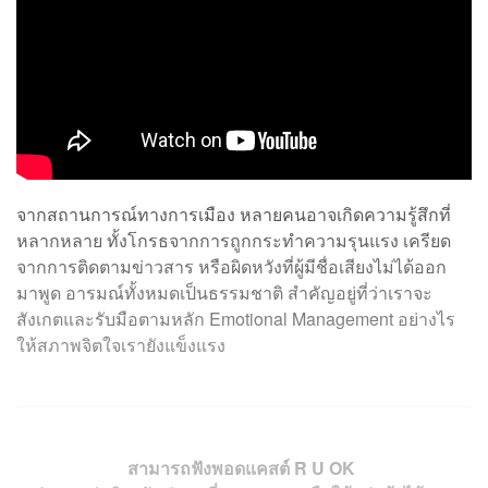
จากสถานการณ์ทางการเมือง หลายคนอาจเกิดความรู้สึกที่
หลากหลาย ทั้งโกรธจากการถูกกระทำความรุนแรง เครียด
จากการติดตามข่าวสาร หรือผิดหวังที่ผู้มีชื่อเสียงไม่ได้ออก
มาพูด อารมณ์ทั้งหมดเป็นธรรมชาติ สำคัญอยู่ที่ว่าเราจะ
สังเกตและรับมือตามหลัก Emotional Management อย่างไร
ให้สภาพจิตใจเรายังแข็งแรง
สามารถฟังพอดแคสต์ R U OK