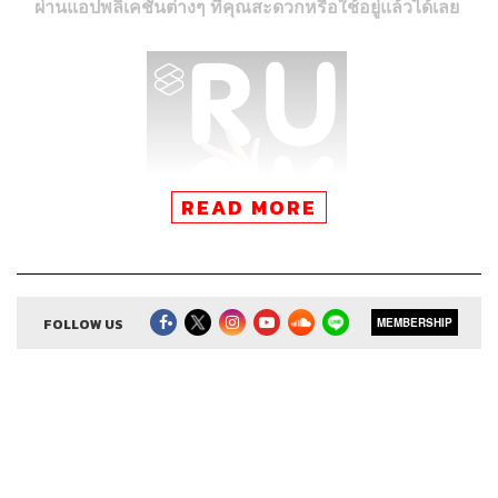
ผ่านแอปพลิเคชันต่างๆ ที่คุณสะดวกหรือใช้อยู่แล้วได้เลย
READ MORE
FOLLOW US
MEMBERSHIP