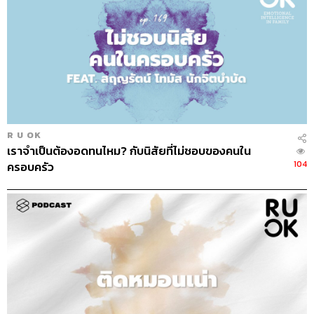
R U OK
เราจำเป็นต้องอดทนไหม? กับนิสัยที่ไม่ชอบของคนใน
104
ครอบครัว