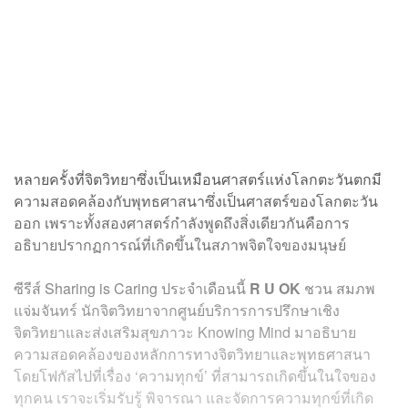
หลายครั้งที่จิตวิทยาซึ่งเป็นเหมือนศาสตร์แห่งโลกตะวันตกมี
ความสอดคล้องกับพุทธศาสนาซึ่งเป็นศาสตร์ของโลกตะวัน
ออก เพราะทั้งสองศาสตร์กำลังพูดถึงสิ่งเดียวกันคือการ
อธิบายปรากฏการณ์ที่เกิดขึ้นในสภาพจิตใจของมนุษย์
ซีรีส์ Sharing is Caring ประจำเดือนนี้
R U OK
ชวน สมภพ
แจ่มจันทร์ นักจิตวิทยาจากศูนย์บริการการปรึกษาเชิง
จิตวิทยาและส่งเสริมสุขภาวะ Knowing Mind มาอธิบาย
ความสอดคล้องของหลักการทางจิตวิทยาและพุทธศาสนา
โดยโฟกัสไปที่เรื่อง ‘ความทุกข์’ ที่สามารถเกิดขึ้นในใจของ
ทุกคน เราจะเริ่มรับรู้ พิจารณา และจัดการความทุกข์ที่เกิด