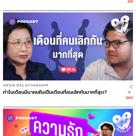
418
OPEN RELATIONSHIP
ทำไมเดือนมีนาคมถึงเป็นเดือนที่คนเลิกกันมากที่สุด?
980