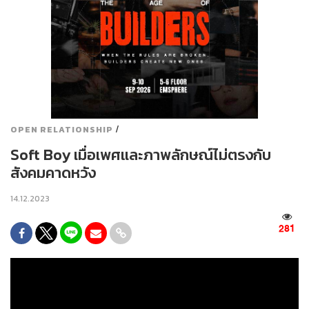
/
OPEN RELATIONSHIP
Soft Boy เมื่อเพศและภาพลักษณ์ไม่ตรงกับ
สังคมคาดหวัง
14.12.2023
281