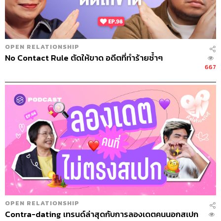
OPEN RELATIONSHIP
No Contact Rule ตัดให้ขาด อดีตที่ทำร้ายซ้ำๆ
667
OPEN RELATIONSHIP
Contra-dating เทรนด์ล่าสุดกับการลองเดตคนนอกสเปก