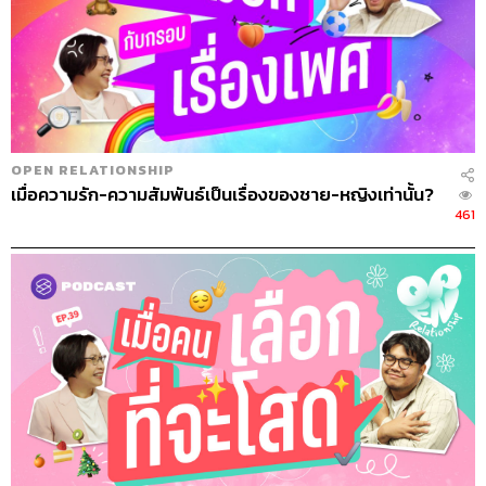
OPEN RELATIONSHIP
เมื่อความรัก-ความสัมพันธ์เป็นเรื่องของชาย-หญิงเท่านั้น?
461