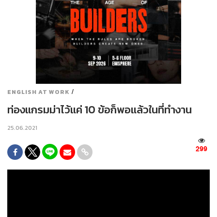
/
ENGLISH AT WORK
ท่องแกรมม่าไว้แค่ 10 ข้อก็พอแล้วในที่ทำงาน
25.06.2021
299