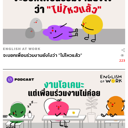
ENGLISH AT WORK
จะบอกเพื่อนร่วมงานยังไงว่า “ไม่ไหวแล้ว”
223