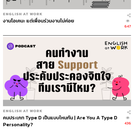
ENGLISH AT WORK
งานโอเคนะ แต่เพื่อนร่วมงานไม่ค่อย
647
ENGLISH AT WORK
คนประเภท Type D เป็นแบบไหนกัน | Are You A Type D
436
Personality?