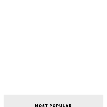
MOST POPULAR