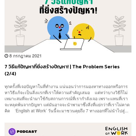
8 กรกฎาคม 2021
7 วิธีแก้ปัญหาที่ยิ่งสร้างปัญหา! | The Problem Series
(2/4)
ทุกครั้งที่เจอปัญหาในที่ทำงาน แน่นอนว่าการมองหาทางออกหรือการ
หาวิธีแก้จะเป็นสิ่งแรกที่เราให้ความสำคัญเสมอ แต่ทว่าบางวิธีก็ไม่
เหมาะสมที่จะนำมาใช้กับสถานการณ์ที่เรากำลังเจอ เพราะแทนที่เรา
จะหลุดพ้นจากปัญหา แต่มันอาจจะนำพามาซึ่งสิ่งที่แย่กว่าที่เราไม่คาด
คิด ‘English at Work’ วันนี้จะมาชวนคุยถึง 7 ทางออกที่ไม่นำไปสู่...