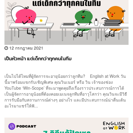
12 กรกฎาคม 2021
เป็นหัวหน้า แต่เด็กกว่าทุกคนในทีม
เป็นไปได้ไหมที่ผู้จัดการจะอายุน้อยกว่าลูกทีม? English at Work วัน
นี้มาพร้อมแขกรับเชิญพิเศษ คุณวินเนอร์ หรือ วิน เจ้าของช่อง
YouTube ‘Win-Scope’ ที่จะมาพูดคุยถึงเรื่องราวประสบการณ์การได้
เป็นผู้จัดการอายุน้อยที่ต้องคอยเมเนจลูกทีมที่อาวุโสกว่า คุณวินจะมีวิธี
การรับมือกับสถานการณ์ต่างๆ อย่างไร และมีประสบการณ์น่าตื่นเต้น
อะไรมาแชร์ให้ฟั...