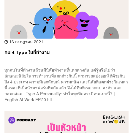
16 กรกฎาคม 2021
คน 4 Type ในที่ทำงาน
ทุกคนในที่ทำงานล้วนมีนิสัยทำงานที่แตกต่างกัน แต่รู้หรือไม่ว่า
ลักษณะนิสัยในการทำงานที่แตกต่างกันนี้ สามารถแบ่งออกได้ด้วยกัน
ถึง 4 ประเภท ความมีเอกลักษณ์ ความถนัด และนิสัยที่แตกต่างกันเหล่า
นี้แหละที่เมื่อนำมาฟอร์มทีมกันแล้ว จึงได้ทีมที่เหมาะสม ลงตัว และ
กลมกล่อม Type A Personality: ทำไมทุกทีมควรมีคนแบบนี้? |
English At Work EP.20 htt...