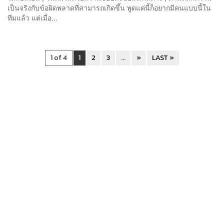
เป็นจริงกับข้อผิดพลาดที่สามารถเกิดขึ้น พูดแค่นี้ก็อยากมีคนแบบนี้ใน
ทีมแล้ว แต่เมื่อ...
1 of 4
1
2
3
...
»
LAST »