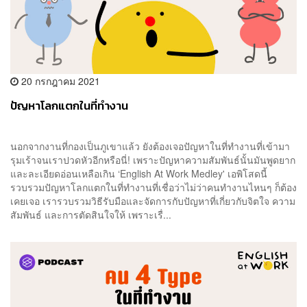
20 กรกฎาคม 2021
ปัญหาโลกแตกในที่ทำงาน
นอกจากงานที่กองเป็นภูเขาแล้ว ยังต้องเจอปัญหาในที่ทำงานที่เข้ามา
รุมเร้าจนเราปวดหัวอีกหรือนี่! เพราะปัญหาความสัมพันธ์นั้นมันพูดยาก
และละเอียดอ่อนเหลือเกิน ‘English At Work Medley' เอพิโสดนี้
รวบรวมปัญหาโลกแตกในที่ทำงานที่เชื่อว่าไม่ว่าคนทำงานไหนๆ ก็ต้อง
เคยเจอ เรารวบรวมวิธีรับมือและจัดการกับปัญหาที่เกี่ยวกับจิตใจ ความ
สัมพันธ์ และการตัดสินใจให้ เพราะเรื่...