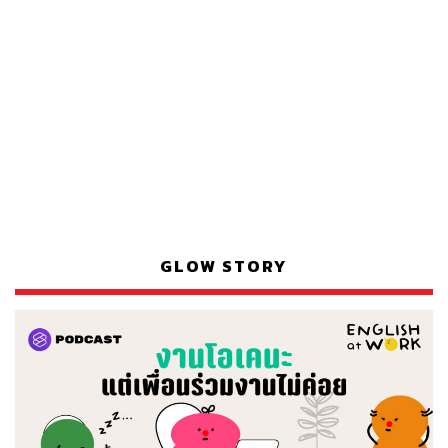
GLOW STORY