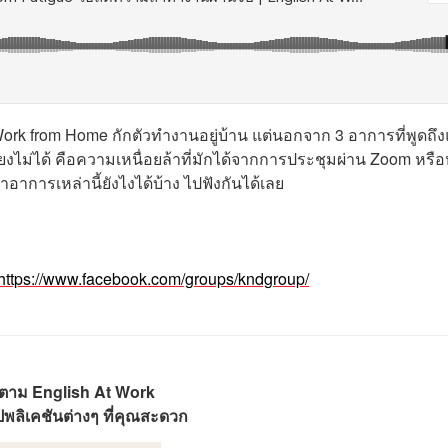
Work from Home กักตัวทำงานอยู่บ้าน แต่นอกจาก 3 อาการที่พูดถึง
ยงไม่ได้ คือความเหนื่อยล้าที่มักได้จากการประชุมผ่าน Zoom หรือ
อาการเหล่านี้ยังไงได้บ้าง ไปฟังกันได้เลย
https://www.facebook.com/groups/kndgroup/
ดตาม English At Work
พลิเคชันต่างๆ ที่คุณสะดวก