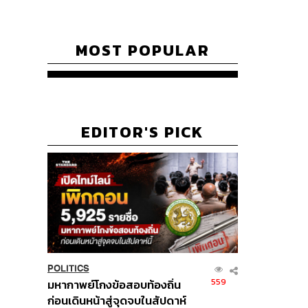
MOST POPULAR
EDITOR'S PICK
POLITICS
559
มหากาพย์โกงข้อสอบท้องถิ่น
ก่อนเดินหน้าสู่จุดจบในสัปดาห์