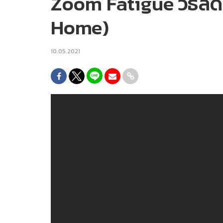
Zoom Fatigue วิธีล
Home)
10.05.2021