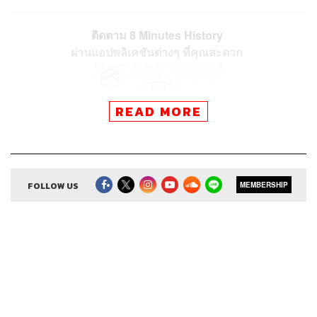
ติดตาม 8 Minutes History
ผ่านแอปพลิเคชันต่างๆ ที่คุณสะดวก
READ MORE
FOLLOW US
MEMBERSHIP