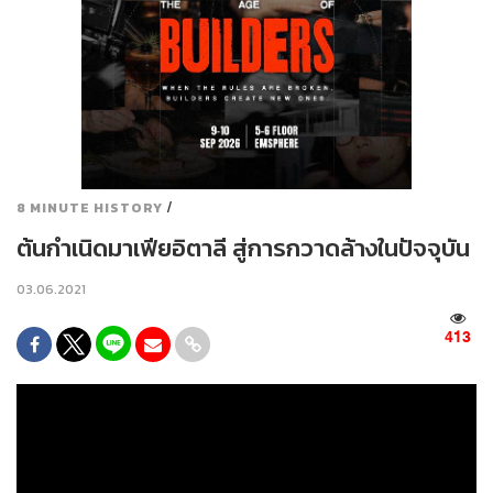
/
8 MINUTE HISTORY
ต้นกำเนิดมาเฟียอิตาลี สู่การกวาดล้างในปัจจุบัน
03.06.2021
413