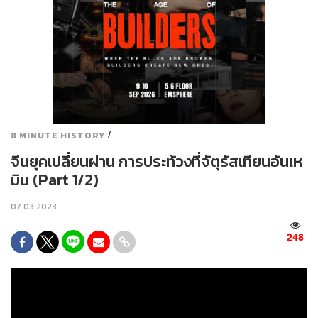
/
8 MINUTE HISTORY
จีนยุคเปลี่ยนผ่าน การประท้วงที่จัตุรัสเทียนอันเห
มิน (Part 1/2)
07.03.2023
248