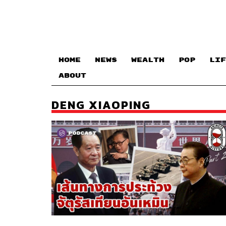
HOME
NEWS
WEALTH
POP
LIF
ABOUT
DENG XIAOPING