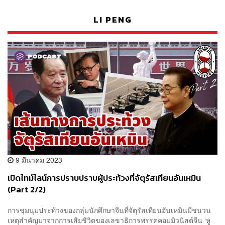
LI PENG
9 มีนาคม 2023
เปิดไทม์ไลน์การปราบปราบผู้ประท้วงที่จัตุรัสเทียนอันเหมิน
(Part 2/2)
การชุมนุมประท้วงของกลุ่มนักศึกษาจีนที่จัตุรัสเทียนอันเหมินมีชนวน
เหตุสำคัญมาจากการเสียชีวิตของเลขาธิการพรรคคอมมิวนิสต์จีน ‘หู