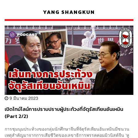
YANG SHANGKUN
9 มีนาคม 2023
เปิดไทม์ไลน์การปราบปราบผู้ประท้วงที่จัตุรัสเทียนอันเหมิน
(Part 2/2)
การชุมนุมประท้วงของกลุ่มนักศึกษาจีนที่จัตุรัสเทียนอันเหมินมีชนวน
เหตุสำคัญมาจากการเสียชีวิตของเลขาธิการพรรคคอมมิวนิสต์จีน ‘หู