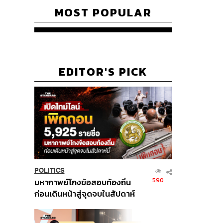
MOST POPULAR
EDITOR'S PICK
POLITICS
590
มหากาพย์โกงข้อสอบท้องถิ่น
ก่อนเดินหน้าสู่จุดจบในสัปดาห์
นี้