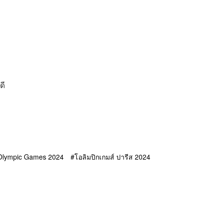
ดี
Olympic Games 2024
โอลิมปิกเกมส์ ปารีส 2024