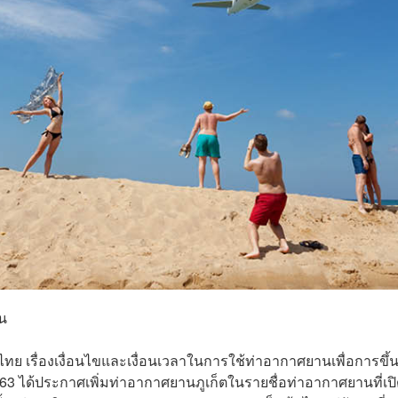
ัน
เรื่องเงื่อนไขและเงื่อนเวลาในการใช้ท่าอากาศยานเพื่อการขึ้
2563 ได้ประกาศเพิ่มท่าอากาศยานภูเก็ตในรายชื่อท่าอากาศยานที่เปิ