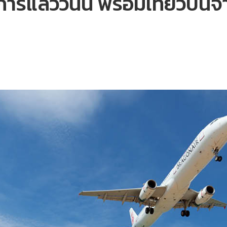
การแล้ววันนี้ พร้อมเที่ยวบิ