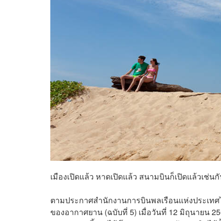
เมืองเปิดแล้ว หาดเปิดแล้ว สนามบินก็เปิดแล้วเช่นก
ตามประกาศสำนักงานการบินพลเรือนแห่งประเทศไทย 
ของอากาศยาน (ฉบับที่ 5) เมื่อวันที่ 12 มิถุนายน 