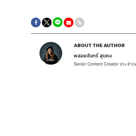
ABOUT THE AUTHOR
พลอยจันทร์ สุขคง
Senior Content Creator ประจำ