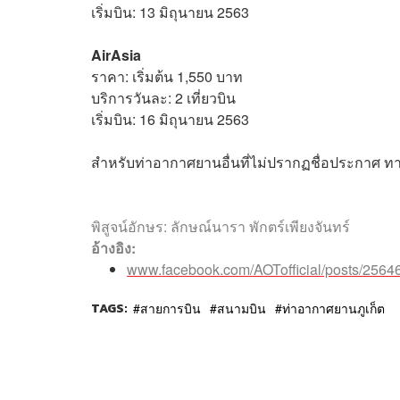
เริ่มบิน: 13 มิถุนายน 2563
AirAsia
ราคา: เริ่มต้น 1,550 บาท
บริการวันละ: 2 เที่ยวบิน
เริ่มบิน: 16 มิถุนายน 2563
สำหรับท่าอากาศยานอื่นที่ไม่ปรากฏชื่อประกาศ 
พิสูจน์อักษร: ลักษณ์นารา พักตร์เพียงจันทร์
อ้างอิง:
www.facebook.com/AOTofficial/posts/256
TAGS:
สายการบิน
สนามบิน
ท่าอากาศยานภูเก็ต