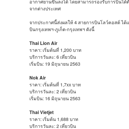
อากาศยานขึ้นลงได้ โดยสามารถรองรับการบินได้ตั้งแ
จากต่างประเทศ
จากประกาศนี้ส่งผลให้ 4 สายการบินโลว์คอสต์ ได้แก่
บินกรุงเทพฯ-ภูเก็ต-กรุงเทพฯ ดังนี้
Thai Lion Air
ราคา: เริ่มต้นที่ 1,200 บาท
บริการวันละ: 6 เที่ยวบิน
เริ่มบิน: 19 มิถุนายน 2563
Nok Air
ราคา: เริ่มต้นที่ 1,7xx บาท
บริการวันละ: 2 เที่ยวบิน
เริ่มบิน: 16 มิถุนายน 2563
Thai Vietjet
ราคา: เริ่มต้น 1,688 บาท
บริการวันละ: 2 เที่ยวบิน