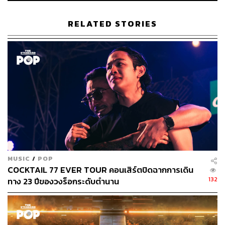
RELATED STORIES
MUSIC
/
POP
COCKTAIL 77 EVER TOUR คอนเสิร์ตปิดฉากการเดิน
132
ทาง 23 ปีของวงร็อกระดับตำนาน