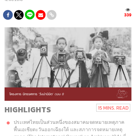
339
HIGHLIGHTS
15 MINS. READ
ประเทศไทยเป็นส่วนหนึ่งของสมาคมจดหมายเหตุภาค
พื้นเอเชียตะวันออกเฉียงใต้ และสภาการจดหมายเหตุ