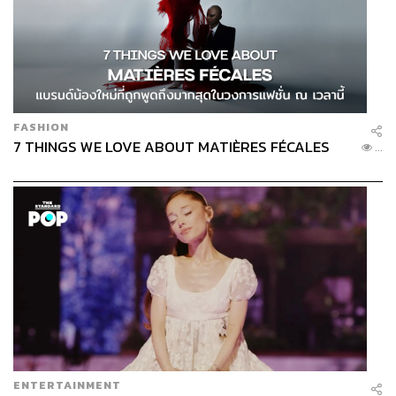
เซนดายา ในชุดของ Versace
FASHION
7 THINGS WE LOVE ABOUT MATIÈRES FÉCALES
...
ENTERTAINMENT