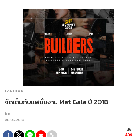
FASHION
จัดเต็มกับแฟชั่นงาน Met Gala ปี 2018!
โดย
08.05.2018
409