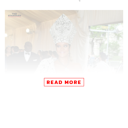
READ MORE