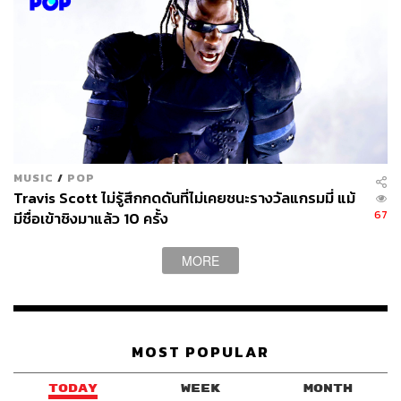
MUSIC
/
POP
Travis Scott ไม่รู้สึกกดดันที่ไม่เคยชนะรางวัลแกรมมี่ แม้
67
มีชื่อเข้าชิงมาแล้ว 10 ครั้ง
MORE
MOST POPULAR
TODAY
WEEK
MONTH