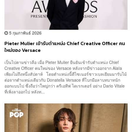
5 กุมภาพันธ์ 2026
Pieter Mulier เข้ารับตำแหน่ง Chief Creative Officer คน
ใหม่ของ Versace
เป็นไปตามข่าวลือ เมื่อ Pieter Mulier ยืนยันเข้ารับตำแหน่ง Chief
Creative Officer คนใหม่ของ Versace หลังจากมีข่าวออกจาก Alaïa
เพียงไม่ถึงหนึ่งสัปดาห์ โดยตำแหน่งนี้ดีไซเนอร์ชาวเบลเยียมมารับไม้
ต่อจากตำแหน่งเดียวกับ Donatella Versace ที่โบกมือลาบทบาทนัก
ออกแบบไป ซึ่งถือว่าใหญ่กว่า ครีเอทีฟ ไดเรกเตอร์ อย่าง Dario Vitale
ที่เพิ่งลาออกไป หลังท...