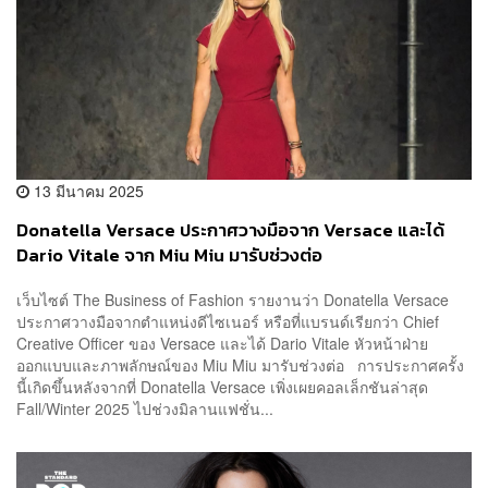
13 มีนาคม 2025
Donatella Versace ประกาศวางมือจาก Versace และได้
Dario Vitale จาก Miu Miu มารับช่วงต่อ
เว็บไซต์ The Business of Fashion รายงานว่า Donatella Versace
ประกาศวางมือจากตำแหน่งดีไซเนอร์ หรือที่แบรนด์เรียกว่า Chief
Creative Officer ของ Versace และได้ Dario Vitale หัวหน้าฝ่าย
ออกแบบและภาพลักษณ์ของ Miu Miu มารับช่วงต่อ การประกาศครั้ง
นี้เกิดขึ้นหลังจากที่ Donatella Versace เพิ่งเผยคอลเล็กชันล่าสุด
Fall/Winter 2025 ไปช่วงมิลานแฟชั่น...