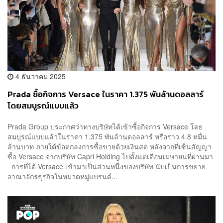
4 ธันวาคม 2025
Prada ซื้อกิจการ Versace ในราคา 1.375 พันล้านดอลลาร์
โดยสมบูรณ์แบบแล้ว
Prada Group ประกาศว่าทางบริษัทได้เข้าซื้อกิจการ Versace โดย
สมบูรณ์แบบแล้วในราคา 1.375 พันล้านดอลลาร์ หรือราว 4.8 หมื่น
ล้านบาท ภายใต้ข้อตกลงการซื้อขายด้วยเงินสด หลังจากที่เซ็นสัญญา
ซื้อ Versace จากบริษัท Capri Holding ไปตั้งแต่เดือนเมษายนที่ผ่านมา
การที่ได้ Versace เข้ามาเป็นส่วนหนึ่งของบริษัท นับเป็นการขยาย
อาณาจักรธุรกิจในหมวดหมู่แบรนด์...