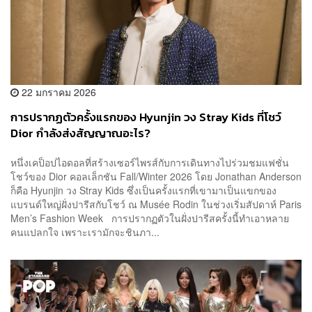
22 มกราคม 2026
การปรากฏตัวครั้งแรกของ Hyunjin วง Stray Kids ที่โชว์
Dior กำลังส่งสัญญาณอะไร?
หนึ่งเคป็อปไอดอลที่สร้างเซอร์ไพรส์กับการเดินทางไปร่วมชมแฟชั่น
โชว์ของ Dior คอลเล็กชัน Fall/Winter 2026 โดย Jonathan Anderson
ก็คือ Hyunjin วง Stray Kids ซึ่งเป็นครั้งแรกที่เขามาเป็นแขกของ
แบรนด์ใหญ่ฝั่งปารีสกับโชว์ ณ Musée Rodin ในช่วงเริ่มสัปดาห์ Paris
Men’s Fashion Week การปรากฏตัวในฝั่งปารีสครั้งนี้ทำเอาหลาย
คนแปลกใจ เพราะเรามักจะชินภา...