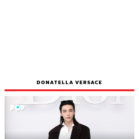
DONATELLA VERSACE