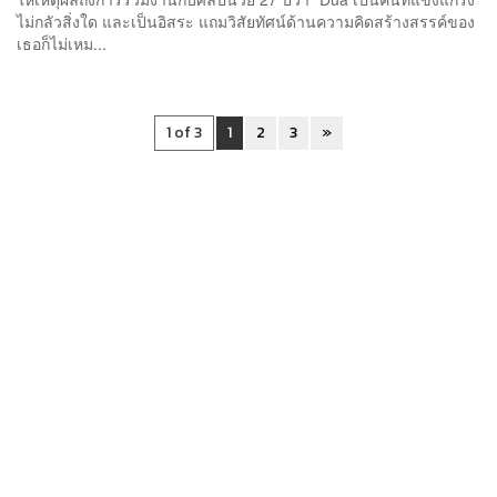
ไม่กลัวสิ่งใด และเป็นอิสระ แถมวิสัยทัศน์ด้านความคิดสร้างสรรค์ของ
เธอก็ไม่เหม...
1 of 3
1
2
3
»