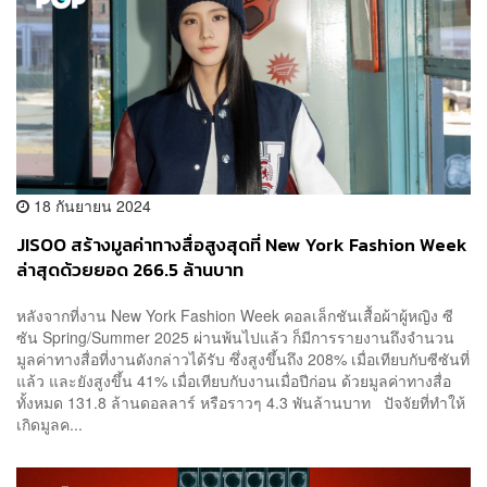
18 กันยายน 2024
JISOO สร้างมูลค่าทางสื่อสูงสุดที่ New York Fashion Week
ล่าสุดด้วยยอด 266.5 ล้านบาท
หลังจากที่งาน New York Fashion Week คอลเล็กชันเสื้อผ้าผู้หญิง ซี
ซัน Spring/Summer 2025 ผ่านพ้นไปแล้ว ก็มีการรายงานถึงจำนวน
มูลค่าทางสื่อที่งานดังกล่าวได้รับ ซึ่งสูงขึ้นถึง 208% เมื่อเทียบกับซีซันที่
แล้ว และยังสูงขึ้น 41% เมื่อเทียบกับงานเมื่อปีก่อน ด้วยมูลค่าทางสื่อ
ทั้งหมด 131.8 ล้านดอลลาร์ หรือราวๆ 4.3 พันล้านบาท ปัจจัยที่ทำให้
เกิดมูลค...