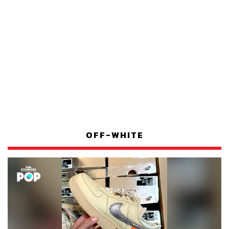
OFF-WHITE