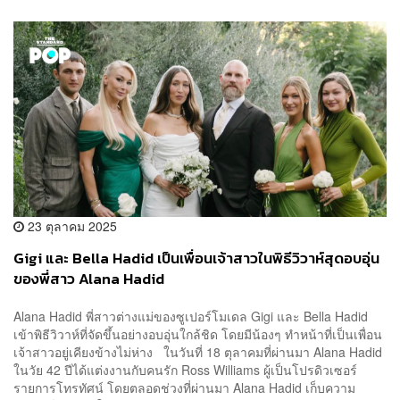
23 ตุลาคม 2025
Gigi และ Bella Hadid เป็นเพื่อนเจ้าสาวในพิธีวิวาห์สุดอบอุ่น
ของพี่สาว Alana Hadid
Alana Hadid พี่สาวต่างแม่ของซูเปอร์โมเดล Gigi และ Bella Hadid
เข้าพิธีวิวาห์ที่จัดขึ้นอย่างอบอุ่นใกล้ชิด โดยมีน้องๆ ทำหน้าที่เป็นเพื่อน
เจ้าสาวอยู่เคียงข้างไม่ห่าง ในวันที่ 18 ตุลาคมที่ผ่านมา Alana Hadid
ในวัย 42 ปีได้แต่งงานกับคนรัก Ross Williams ผู้เป็นโปรดิวเซอร์
รายการโทรทัศน์ โดยตลอดช่วงที่ผ่านมา Alana Hadid เก็บความ