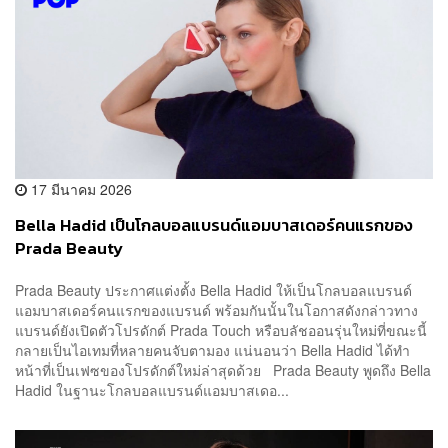
17 มีนาคม 2026
Bella Hadid เป็นโกลบอลแบรนด์แอมบาสเดอร์คนแรกของ
Prada Beauty
Prada Beauty ประกาศแต่งตั้ง Bella Hadid ให้เป็นโกลบอลแบรนด์
แอมบาสเดอร์คนแรกของแบรนด์ พร้อมกันนั้นในโอกาสดังกล่าวทาง
แบรนด์ยังเปิดตัวโปรดักต์ Prada Touch หรือบลัชออนรุ่นใหม่ที่ขณะนี้
กลายเป็นไอเทมที่หลายคนจับตามอง แน่นอนว่า Bella Hadid ได้ทำ
หน้าที่เป็นเฟซของโปรดักต์ใหม่ล่าสุดด้วย Prada Beauty พูดถึง Bella
Hadid ในฐานะโกลบอลแบรนด์แอมบาสเดอ...