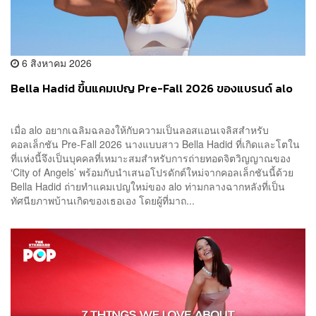
6 สิงหาคม 2026
Bella Hadid ขึ้นแคมเปญ Pre-Fall 2026 ของแบรนด์ alo
เมื่อ alo อยากเฉลิมฉลองให้กับความเป็นลอสแอนเจลิสสำหรับ
คอลเล็กชัน Pre-Fall 2026 นางแบบสาว Bella Hadid ที่เกิดและโตใน
ที่แห่งนี้จึงเป็นบุคคลที่เหมาะสมสำหรับการถ่ายทอดจิตวิญญาณของ
‘City of Angels’ พร้อมกับนำเสนอโปรดักต์ใหม่จากคอลเล็กชันนี้ด้วย
Bella Hadid ถ่ายทำแคมเปญใหม่ของ alo ท่ามกลางฉากหลังที่เป็น
ทัศนียภาพบ้านเกิดของเธอเอง โดยผู้ที่มาถ...