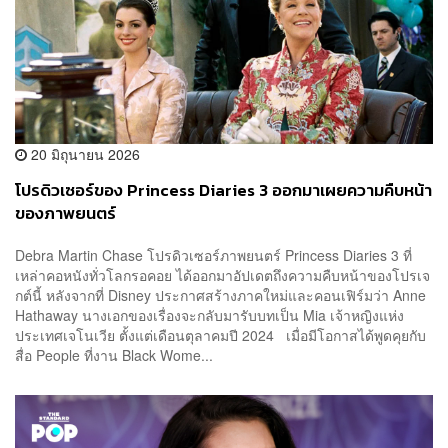
20 มิถุนายน 2026
โปรดิวเซอร์ของ Princess Diaries 3 ออกมาเผยความคืบหน้า
ของภาพยนตร์
Debra Martin Chase โปรดิวเซอร์ภาพยนตร์ Princess Diaries 3 ที่
เหล่าคอหนังทั่วโลกรอคอย ได้ออกมาอัปเดตถึงความคืบหน้าของโปรเจ
กต์นี้ หลังจากที่ Disney ประกาศสร้างภาคใหม่และคอนเฟิร์มว่า Anne
Hathaway นางเอกของเรื่องจะกลับมารับบทเป็น Mia เจ้าหญิงแห่ง
ประเทศเจโนเวีย ตั้งแต่เดือนตุลาคมปี 2024 เมื่อมีโอกาสได้พูดคุยกับ
สื่อ People ที่งาน Black Wome...