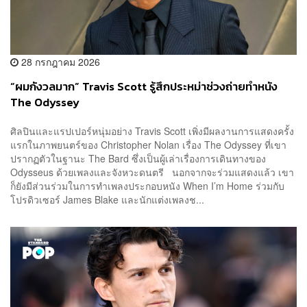
28 กรกฎาคม 2026
“ผมกังวลมาก” Travis Scott รู้สึกประหม่าช่วงถ่ายทำหนัง
The Odyssey
ศิลปินและแรปเปอร์หนุ่มอย่าง Travis Scott เพิ่งมีผลงานการแสดงครั้ง
แรกในภาพยนตร์ของ Christopher Nolan เรื่อง The Odyssey ที่เขา
ปรากฏตัวในฐานะ The Bard ซึ่งเป็นผู้เล่าเรื่องการเดินทางของ
Odysseus ด้วยเพลงและจังหวะดนตรี นอกจากจะร่วมแสดงแล้ว เขา
ก็ยังมีส่วนร่วมในการทำเพลงประกอบหนัง When I’m Home ร่วมกับ
โปรดิวเซอร์ James Blake และนักแต่งเพลงช...