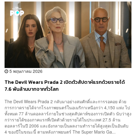
5 พฤษภาคม 2026
The Devil Wears Prada 2 เปิดตัวสัปดาห์แรกด้วยรายได้
7.6 พันล้านบาทจากทั่วโลก
The Devil Wears Prada 2 กลับมาอย่างสมศักดิ์และการรอคอย ด้วย
การกวาดรายได้จากโรงภาพยนตร์ในอเมริกาเหนือกว่า 4,150 แห่ง ไป
ทั้งหมด 77 ล้านดอลลาร์ภายในช่วงสุดสัปดาห์ของการเปิดตัว นับว่าสูง
กว่ารายได้ของภาคแรกที่เปิดตัวด้วยรายได้ในประเทศ 27.5 ล้าน
ดอลลาร์ในปี 2006 และยังกลายเป็นผลงานทำรายได้สูงสุดเป็นอันดับ
4 ของปีในขณะนี้ ตามหลังภาพยนตร์ The Super Mario Ga...