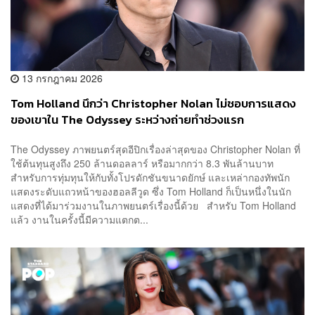
13 กรกฎาคม 2026
Tom Holland นึกว่า Christopher Nolan ไม่ชอบการแสดง
ของเขาใน The Odyssey ระหว่างถ่ายทำช่วงแรก
The Odyssey ภาพยนตร์สุดอีปิกเรื่องล่าสุดของ Christopher Nolan ที่
ใช้ต้นทุนสูงถึง 250 ล้านดอลลาร์ หรือมากกว่า 8.3 พันล้านบาท
สำหรับการทุ่มทุนให้กับทั้งโปรดักชันขนาดยักษ์ และเหล่ากองทัพนัก
แสดงระดับแถวหน้าของฮอลลีวูด ซึ่ง Tom Holland ก็เป็นหนึ่งในนัก
แสดงที่ได้มาร่วมงานในภาพยนตร์เรื่องนี้ด้วย สำหรับ Tom Holland
แล้ว งานในครั้งนี้มีความแตกต...