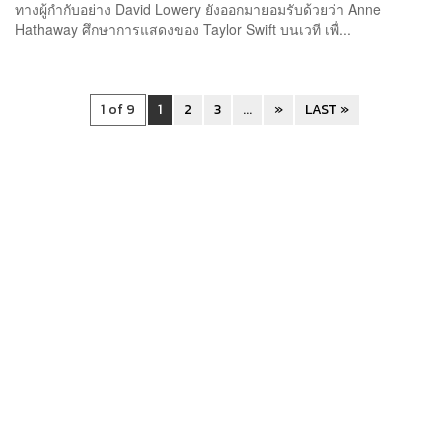
ทางผู้กำกับอย่าง David Lowery ยังออกมายอมรับด้วยว่า Anne
Hathaway ศึกษาการแสดงของ Taylor Swift บนเวที เพื่...
1 of 9
1
2
3
...
»
LAST »