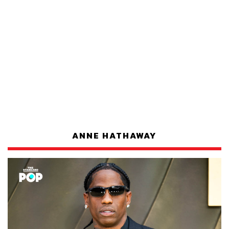
ANNE HATHAWAY