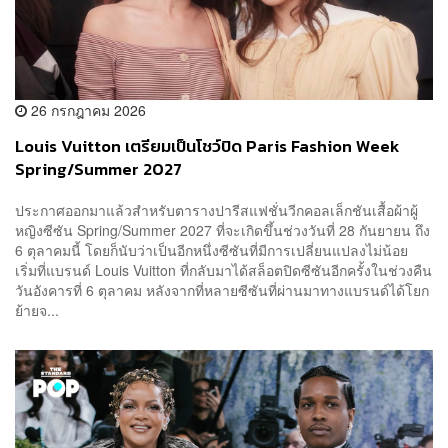
26 กรกฎาคม 2026
Louis Vuitton เตรียมเป็นโชว์ปิด Paris Fashion Week
Spring/Summer 2027
ประกาศออกมาแล้วสำหรับตารางปารีสแฟชั่นวีกคอลเล็กชันเสื้อผ้าผู้
หญิงซีซัน Spring/Summer 2027 ที่จะเกิดขึ้นช่วงวันที่ 28 กันยายน ถึง
6 ตุลาคมนี้ โดยก็นับว่าเป็นอีกหนึ่งซีซันที่มีการเปลี่ยนแปลงไม่น้อย
เริ่มที่แบรนด์ Louis Vuitton ที่กลับมาได้สล็อตปิดซีซันอีกครั้งในช่วงคืน
วันอังคารที่ 6 ตุลาคม หลังจากที่หลายซีซันที่ผ่านมาทางแบรนด์ได้โยก
ย้ายจ...