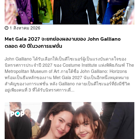
1 สิงหาคม 2026
Met Gala 2027 จะยกย่องผลงานของ John Galliano
ตลอด 40 ปีในวงการแฟชั่น
John Galliano ได้รับเลือกให้เป็นดีไซเนอร์ผู้เป็นแรงบันดาลใจของ
นิทรรศการประจำปี 2027 ของ Costume Institute แห่งพิพิธภัณฑ์ The
Metropolitan Museum of Art ภายใต้ชื่อ John Galliano: Horizons
พร้อมเป็นธีมหลักของงาน Met Gala 2027 นับเป็นอีกหนึ่งหมุดหมาย
สำคัญของวงการแฟชั่น หลัง Galliano กลายเป็นดีไซเนอร์ที่ยังมีชีวิต
อยู่เพียงคนที่ 3 ที่ได้รับนิทรรศการเดี่...