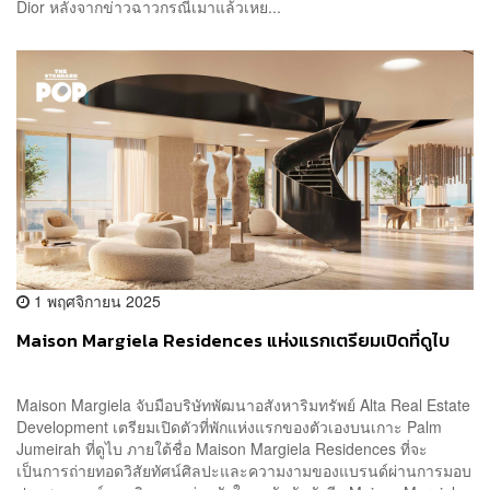
Dior หลังจากข่าวฉาวกรณีเมาแล้วเหย...
1 พฤศจิกายน 2025
Maison Margiela Residences แห่งแรกเตรียมเปิดที่ดูไบ
Maison Margiela จับมือบริษัทพัฒนาอสังหาริมทรัพย์ Alta Real Estate
Development เตรียมเปิดตัวที่พักแห่งแรกของตัวเองบนเกาะ Palm
Jumeirah ที่ดูไบ ภายใต้ชื่อ Maison Margiela Residences ที่จะ
เป็นการถ่ายทอดวิสัยทัศน์ศิลปะและความงามของแบรนด์ผ่านการมอบ