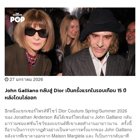
27 มกราคม 2026
John Galliano กลับสู่ Dior เป็นครั้งแรกในรอบเกือบ 15 ปี
หลังโดนไล่ออก
อีกหนึ่งแขกเซอร์ไพรส์ที่โชว์ Dior Couture Spring/Summer 2026
ของ Jonathan Anderson คือได้เซอร์ไพรส์อย่าง John Galliano กลับ
มาร่วมชมแฟชั่นโชว์ของแบรนด์ที่เขาเคยทำงานมายาวนาน ครั้งนี้
ถือว่าเป็นการปรากฏตัวอย่างเป็นทางการครั้งแรกของ John Galliano
หลังจากที่เขาลาออกจาก Maison Margiela และ ก็เป็นการกลับมาที่