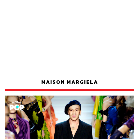
MAISON MARGIELA