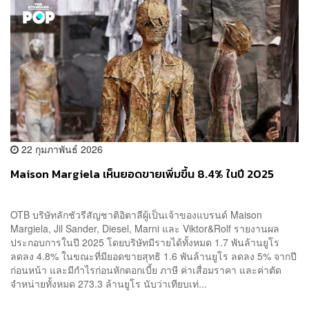
22 กุมภาพันธ์ 2026
Maison Margiela เห็นยอดขายเพิ่มขึ้น 8.4% ในปี 2025
OTB บริษัทลักชัวรีสัญชาติอิตาลีผู้เป็นเจ้าของแบรนด์ Maison
Margiela, Jil Sander, Diesel, Marni และ Viktor&Rolf รายงานผล
ประกอบการในปี 2025 โดยบริษัทมีรายได้ทั้งหมด 1.7 พันล้านยูโร
ลดลง 4.8% ในขณะที่มียอดขายสุทธิ 1.6 พันล้านยูโร ลดลง 5% จากปี
ก่อนหน้า และมีกำไรก่อนหักดอกเบี้ย ภาษี ค่าเสื่อมราคา และค่าตัด
จำหน่ายทั้งหมด 273.3 ล้านยูโร นับว่าเทียบเท่...