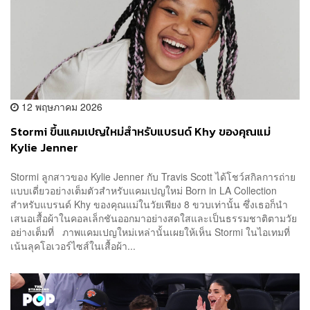
12 พฤษภาคม 2026
Stormi ขึ้นแคมเปญใหม่สำหรับแบรนด์ Khy ของคุณแม่
Kylie Jenner
Stormi ลูกสาวของ Kylie Jenner กับ Travis Scott ได้โชว์สกิลการถ่าย
แบบเดี่ยวอย่างเต็มตัวสำหรับแคมเปญใหม่ Born in LA Collection
สำหรับแบรนด์ Khy ของคุณแม่ในวัยเพียง 8 ขวบเท่านั้น ซึ่งเธอก็นำ
เสนอเสื้อผ้าในคอลเล็กชันออกมาอย่างสดใสและเป็นธรรมชาติตามวัย
อย่างเต็มที่ ภาพแคมเปญใหม่เหล่านั้นเผยให้เห็น Stormi ในไอเทมที่
เน้นลุคโอเวอร์ไซส์ในเสื้อผ้า...