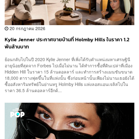
20 กรกฎาคม 2026
Kylie Jenner ประกาศขายบ้านที่ Holmby Hills ในราคา 1.2
พันล้านบาท
ย้อนกลับไปในปี 2020 Kylie Jenner ที่เพิ่งได้รับตำแหน่งมหาเศรษฐินี
อายุน้อยที่สุดจาก Forbes ไปเมื่อไม่นาน ได้ทำการซื้อที่ดินเปล่าที่เมือง
Hidden Hill ในราคา 15 ล้านดอลลาร์ และทำการสร้างแมนชันขนาด
18,000 ตารางฟุตขึ้นในที่แห่งนั้น ซึ่งก่อนหน้านั้นเพียงไม่นานเธอยังได้
ซื้ออสังหาริมทรัพย์ในย่านหรู Holmby Hills แห่งลอสแอนเจลิสไปใน
ราคา 36.5 ล้านดอลลาร์อีกด้...