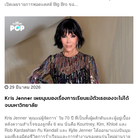
เปิดเผยรายการพอดแคสต์ Big Bro ขอ...
29 มีนาคม 2026
Kris Jenner เผยมุมมองเรื่องการเรียนแม้ตัวเธอเองจะไม่ได้
จบมหาวิทยาลัย
Kris Jenner ‘คุณแม่ผู้จัดการ’ วัย 70 ปี ที่เป็นทั้งผู้ผลักดันและผู้อยู่เบื้อง
หลังความสำเร็จของลูกทั้ง 6 คน นั่นคือ Kourtney, Kim, Khloé และ
Rob Kardashian กับ Kendall และ Kylie Jenner ได้ออกมาแบ่งปันมุม
มองที่เธอมีต่อชีวิตการร่ำเรียนและการทำงานของคนรุ่นใหม่ผ่านราย