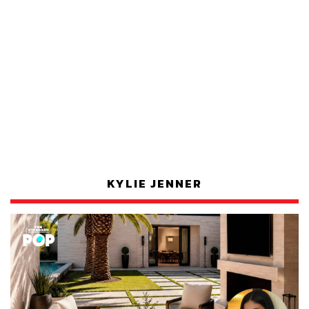
KYLIE JENNER