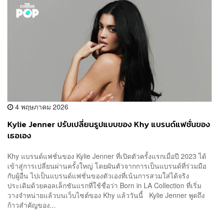
4 พฤษภาคม 2026
Kylie Jenner ปรับเปลี่ยนรูปแบบของ Khy แบรนด์แฟชั่นของ
เธอเอง
Khy แบรนด์แฟชั่นของ Kylie Jenner ที่เปิดตัวครั้งแรกเมื่อปี 2023 ได้
เข้าสู่การเปลี่ยนผ่านครั้งใหญ่ โดยผันตัวจากการเป็นแบรนด์ที่ร่วมมือ
กับผู้อื่น ไปเป็นแบรนด์แฟชั่นของตัวเองที่เน้นการสวมใส่ได้จริง
ประเดิมด้วยคอลเล็กชันแรกที่ใช้ชื่อว่า Born in LA Collection ที่เริ่ม
วางจำหน่ายแล้วบนเว็บไซต์ของ Khy แล้ววันนี้ Kylie Jenner พูดถึง
ก้าวสำคัญของ...