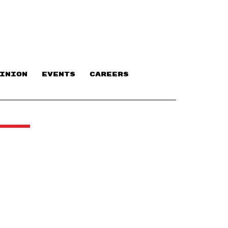
INION
EVENTS
CAREERS