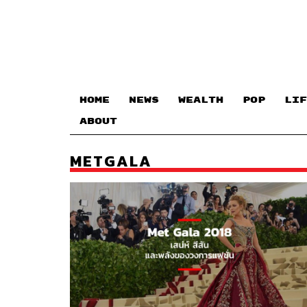
HOME
NEWS
WEALTH
POP
LIF
ABOUT
METGALA