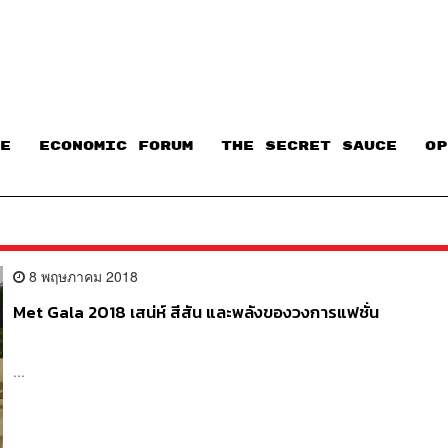
E
ECONOMIC FORUM
THE SECRET SAUCE​
OP
8 พฤษภาคม 2018
Met Gala 2018 เสน่ห์ สีสัน และพลังของวงการแฟชั่น
...