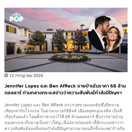
12 กรกฎาคม 2024
Jennifer Lopez และ Ben Affleck ขายบ้านในราคา 68 ล้าน
ดอลลาร์ ท่ามกลางกระแสข่าวว่าความสัมพันธ์กำลังมีปัญหา
Jennifer Lopez และ Ben Affleck ประกาศขายแมนชันซึ่งมีขนาด
เทียบเท่ากับโรงแรม ในย่านเบเวอร์ลีฮิลส์ เมืองลอสแอนเจลิส เป็นที่
เรียบร้อยแล้ว โดยตั้งราคาเอาไว้ที่ 68 ล้านดอลลาร์ ซึ่งการขายบ้าน
ของพวกเขาก็กลายเป็นข่าวใหญ่ เนื่องจากก่อนหน้านี้มีกระแสข่าวว่า
ความสัมพันธ์ของทั้งสองกำลังมีปัญหามากมายจนถึงขั้นจะหย่าร้างกัน