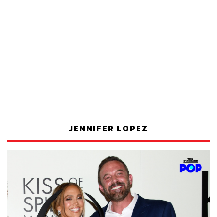
JENNIFER LOPEZ