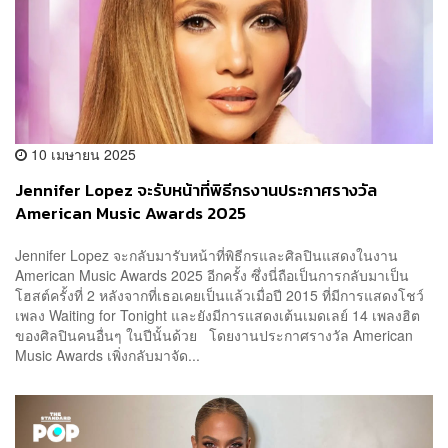
10 เมษายน 2025
Jennifer Lopez จะรับหน้าที่พิธีกรงานประกาศรางวัล
American Music Awards 2025
Jennifer Lopez จะกลับมารับหน้าที่พิธีกรและศิลปินแสดงในงาน
American Music Awards 2025 อีกครั้ง ซึ่งนี่ถือเป็นการกลับมาเป็น
โฮสต์ครั้งที่ 2 หลังจากที่เธอเคยเป็นแล้วเมื่อปี 2015 ที่มีการแสดงโชว์
เพลง Waiting for Tonight และยังมีการแสดงเต้นเมดเลย์ 14 เพลงฮิต
ของศิลปินคนอื่นๆ ในปีนั้นด้วย โดยงานประกาศรางวัล American
Music Awards เพิ่งกลับมาจัด...