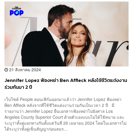
21 สิงหาคม 2024
Jennifer Lopez ฟ้องหย่า Ben Affleck หลังใช้ชีวิตแต่งงาน
ร่วมกันมา 2 ปี
เว็บไซต์ People คอนเฟิร์มออกมาแล้วว่า Jennifer Lopez ฟ้องหย่า
Ben Affleck หลังจากที่ใช้ชีวิตแต่งงานร่วมกันเป็นเวลา 2 ปี มี
รายงานว่า Jennifer Lopez ยื่นเอกสารฟ้องหย่าไปยังศาล Los
Angeles County Superior Court ด้วยตัวเองแบบไม่ได้ใช้ทนาย และ
ระบุว่าทั้งคู่แยกทางกันตั้งแต่วันที่ 26 เมษายน 2024 โดยในเอกสารไม่
ได้ระบุว่าทั้งคู่เซ็นสัญญาก่อนสมร...