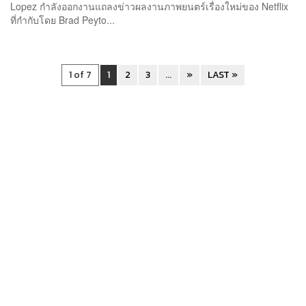
Lopez กำลังออกงานแถลงข่าวผลงานภาพยนตร์เรื่องใหม่ของ Netflix
ที่กำกับโดย Brad Peyto...
1 of 7
1
2
3
...
»
LAST »