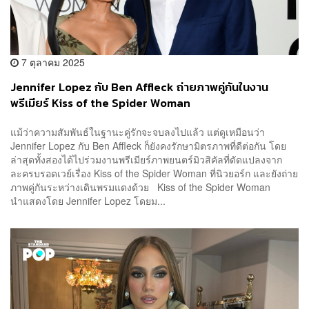
7 ตุลาคม 2025
Jennifer Lopez กับ Ben Affleck ถ่ายภาพคู่กันในงาน
พรีเมียร์ Kiss of the Spider Woman
แม้ว่าความสัมพันธ์ในฐานะคู่รักจะจบลงไปแล้ว แต่ดูเหมือนว่า
Jennifer Lopez กับ Ben Affleck ก็ยังคงรักษามิตรภาพที่ดีต่อกัน โดย
ล่าสุดทั้งสองได้ไปร่วมงานพรีเมียร์ภาพยนตร์มิวสิคัลที่ดัดแปลงจาก
ละครบรอดเวย์เรื่อง Kiss of the Spider Woman ที่นิวยอร์ก และยังถ่าย
ภาพคู่กันระหว่างเดินพรมแดงด้วย Kiss of the Spider Woman
นำแสดงโดย Jennifer Lopez โดยม...