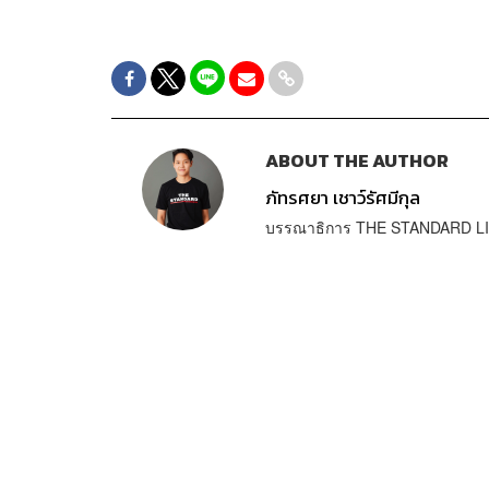
ABOUT THE AUTHOR
ภัทรศยา เชาว์รัศมีกุล
บรรณาธิการ THE STANDARD L