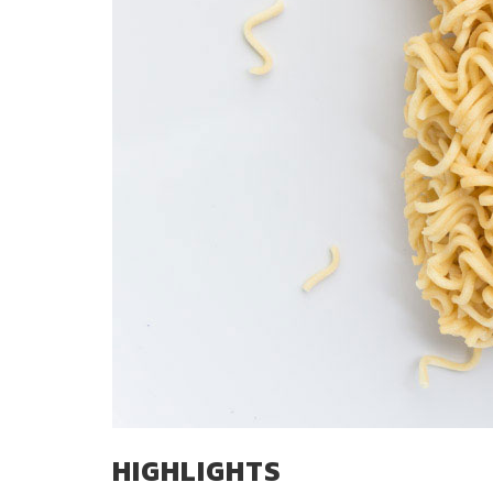
HIGHLIGHTS