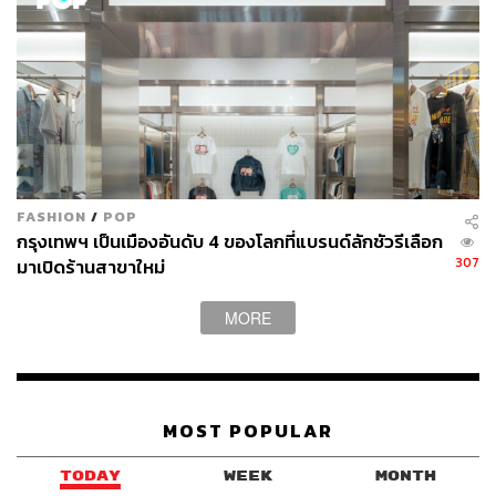
FASHION
/
POP
กรุงเทพฯ เป็นเมืองอันดับ 4 ของโลกที่แบรนด์ลักชัวรีเลือก
307
มาเปิดร้านสาขาใหม่
MORE
MOST POPULAR
TODAY
WEEK
MONTH