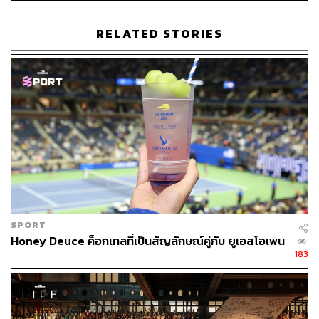
RELATED STORIES
SPORT
Honey Deuce ค็อกเทลที่เป็นสัญลักษณ์คู่กับ ยูเอสโอเพน
183