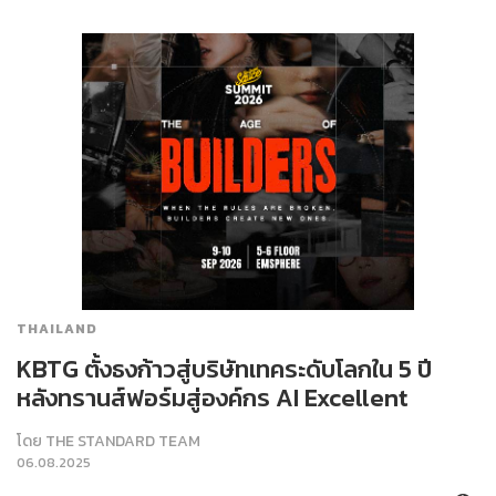
THAILAND
KBTG ตั้งธงก้าวสู่บริษัทเทคระดับโลกใน 5 ปี
หลังทรานส์ฟอร์มสู่องค์กร AI Excellent
โดย
THE STANDARD TEAM
06.08.2025