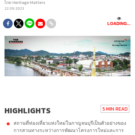
โดย
Heritage Matters
22.09.2023
LOADING...
HIGHLIGHTS
5 MIN READ
สถานที่ท่องเที่ยวแห่งใหม่ในกาญจนบุรีเป็นตัวอย่างของ
การสวนทางระหว่างการพัฒนาโครงการใหม่และการ