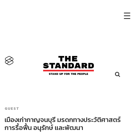
×
☰
GUEST
เมืองเก่ากาญจนบุรี มรดกทางประวัติศาสตร์
การรื้อฟื้น อนุรักษ์ และพัฒนา