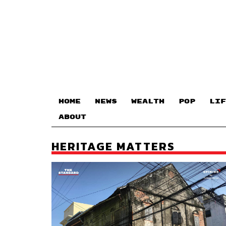
HOME
NEWS
WEALTH
POP
LIF
ABOUT
HERITAGE MATTERS