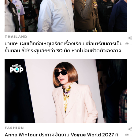
THAILAND
นายกฯ เผยเด็กก่อเหตุเครียดเรื่องเรียน เชื่อเตรียมการเป็น
...
ขั้นตอน ชี้มีกระสุนอีกกว่า 30 นัด หากไม่จบชีวิตตัวเองอาจ
สูญเสียเพิ่ม
FASHION
Anna Wintour ประกาศจัดงาน Vogue World 2027 ที่
...