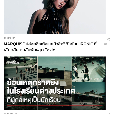
MUSIC
MARQUISE ปล่อยซิงเกิลและมิวสิกวิดีโอใหม่ IRONIC ที่
...
เสียดสีความสัมพันธ์สุด Toxic
WORLD