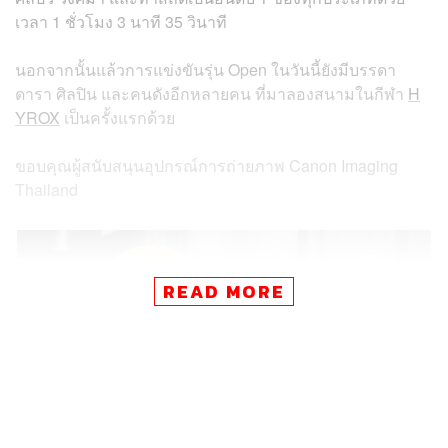
เวลา 1 ชั่วโมง 3 นาที 35 วินาที
นอกจากนั้นแล้วการแข่งขันรุ่น Open ในวันนี้ยังมีบรรดา
ดารา ศิลปิน และคนดังอีกหลายคน ที่มาลองสนามในกีฬา
H
YROX
เป็นครั้งแรกด้วย
ขอบคุณผู้สนับสนุนอุปกรณ์การถ่ายภาพ Canon Imaging
Thailand
READ MORE