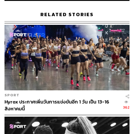
RELATED STORIES
SPORT
Hyrox ประกาศเพิ่มวันการแข่งขันอีก 1 วัน เป็น 13-16
362
สิงหาคมนี้